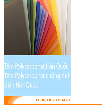
PHÒNG KINH DOANH