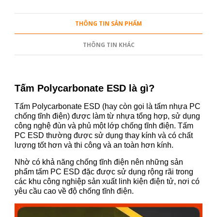
THÔNG TIN SẢN PHẨM
THÔNG TIN KHÁC
Tấm Polycarbonate ESD là gì?
Tấm Polycarbonate ESD (hay còn gọi là tấm nhựa PC
chống tĩnh điện) được làm từ nhựa tổng hợp, sử dụng
công nghệ đùn và phủ một lớp chống tĩnh điện. Tấm
PC ESD thường được sử dụng thay kính và có chất
lượng tốt hơn và thi công và an toàn hơn kính.
Nhờ có khả năng chống tĩnh điện nên những sản
phẩm tấm PC ESD đặc được sử dụng rộng rãi trong
các khu công nghiệp sản xuất linh kiện điện tử, nơi có
yêu cầu cao về độ chống tĩnh điện.