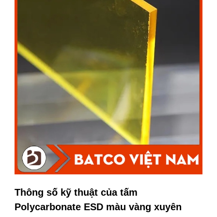
Thông số kỹ thuật của tấm
Polycarbonate ESD màu vàng xuyên