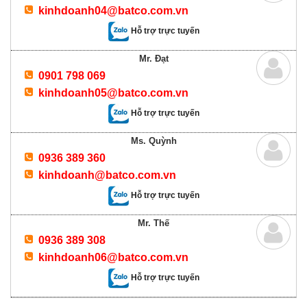
kinhdoanh04@batco.com.vn
Hỗ trợ trực tuyến
Mr. Đạt
0901 798 069
kinhdoanh05@batco.com.vn
Hỗ trợ trực tuyến
Ms. Quỳnh
0936 389 360
kinhdoanh@batco.com.vn
Hỗ trợ trực tuyến
Mr. Thế
0936 389 308
kinhdoanh06@batco.com.vn
Hỗ trợ trực tuyến