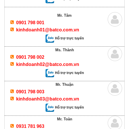
Mr. Tâm
0901 798 001
kinhdoanh01@batco.com.vn
Hỗ trợ trực tuyến
Ms. Thành
0901 798 002
kinhdoanh02@batco.com.vn
Hỗ trợ trực tuyến
Mr. Thuận
0901 798 003
kinhdoanh03@batco.com.vn
Hỗ trợ trực tuyến
Mr. Toàn
0931 781 963