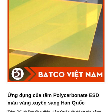
Ứng dụng của tấm Polycarbonate ESD
màu vàng xuyên sáng Hàn Quốc