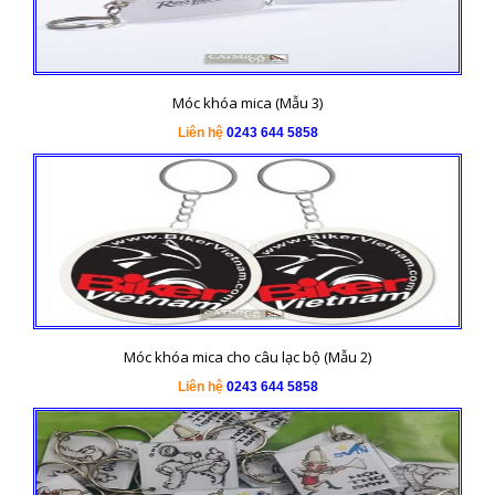
Móc khóa mica (Mẫu 3)
Liên hệ
0243 644 5858
Móc khóa mica cho câu lạc bộ (Mẫu 2)
Liên hệ
0243 644 5858