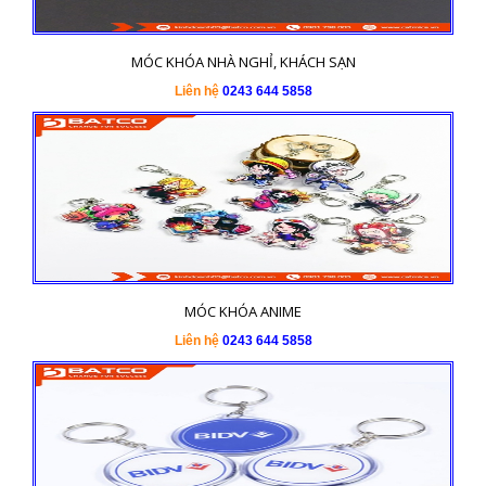
MÓC KHÓA NHÀ NGHỈ, KHÁCH SẠN
Liên hệ
0243 644 5858
MÓC KHÓA ANIME
Liên hệ
0243 644 5858