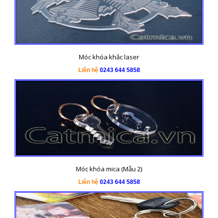
Móc khóa khắc laser
Liên hệ
0243 644 5858
Móc khóa mica (Mẫu 2)
Liên hệ
0243 644 5858