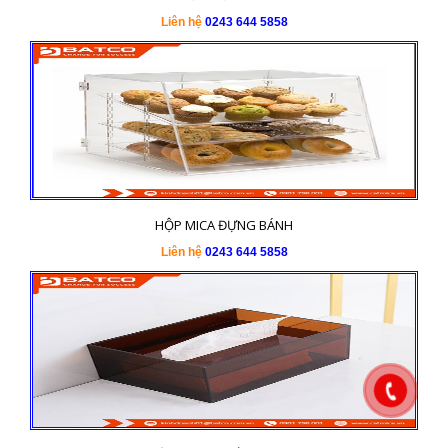
Liên hệ
0243 644 5858
HỘP MICA ĐỰNG BÁNH
Liên hệ
0243 644 5858